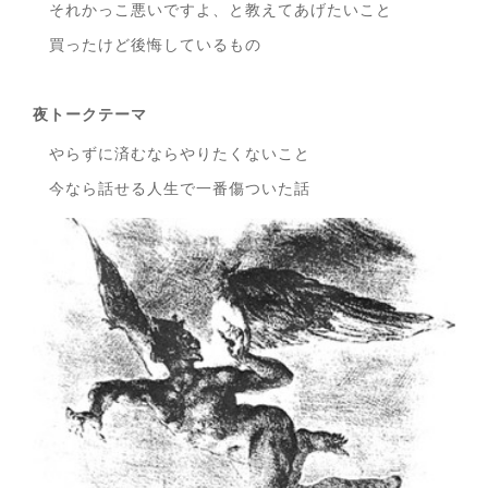
それかっこ悪いですよ、と教えてあげたいこと
買ったけど後悔しているもの
夜トークテーマ
やらずに済むならやりたくないこと
今なら話せる人生で一番傷ついた話