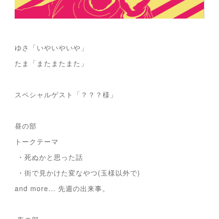
ゆさ「いやいやいや」
たま「またまたまた」
スペシャルゲスト「？？？様」
昼の部
トークテーマ
・死ぬかと思った話
・街で見かけた変なやつ(玉様以外で)
and more... 先週の出来事。